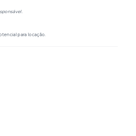
esponsável.
tencial para locação.