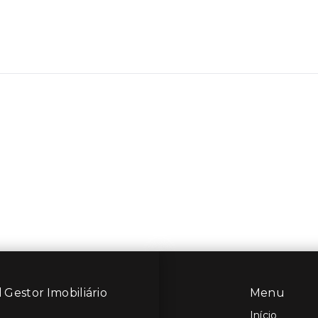
 Gestor Imobiliário
Menu
Início