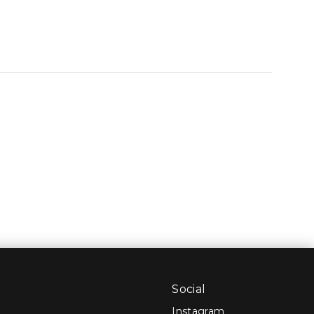
Social
Instagram