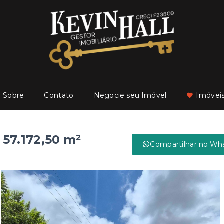
Sobre
Contato
Negocie seu Imóvel
Imóveis
57.172,50 m²
Compartilhar no Wh