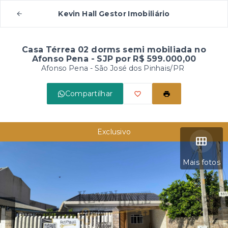
Kevin Hall Gestor Imobiliário
Casa Térrea 02 dorms semi mobiliada no
Afonso Pena - SJP por R$ 599.000,00
Afonso Pena - São José dos Pinhais/PR
Compartilhar
Exclusivo
Mais fotos