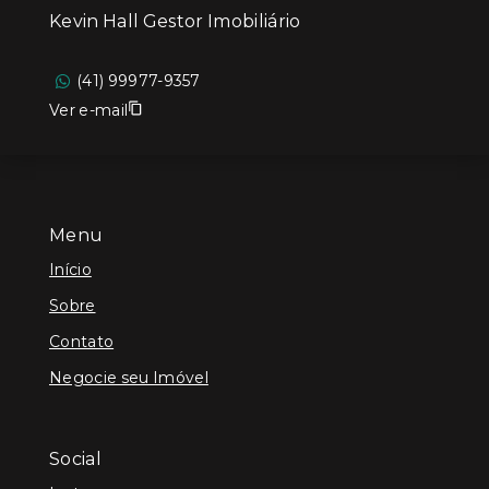
Kevin Hall Gestor Imobiliário
(41) 99977-9357
Ver e-mail
Menu
Início
Sobre
Contato
Negocie seu Imóvel
Social