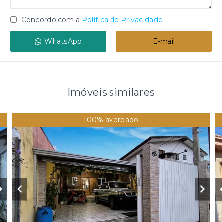
Concordo com a
Política de Privacidade
WhatsApp
E-mail
Imóveis similares
100% averbado