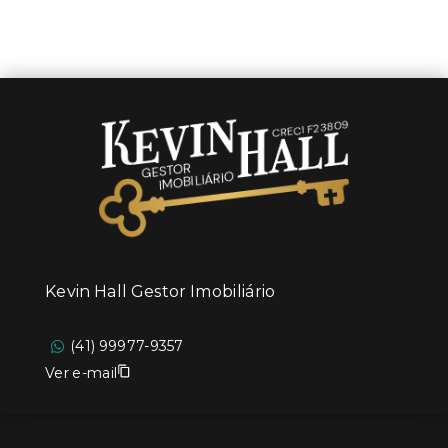
Kevin Hall Gestor Imobiliário
(41) 99977-9357
Ver e-mail