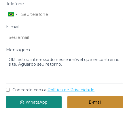
Telefone
E-mail
Mensagem
Concordo com a
Política de Privacidade
WhatsApp
E-mail