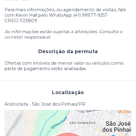
Para mais informações, ou agendamento de visitas, fale
com Kevin Hall pelo WhatsApp (41) 99977-9357
CRECI F23809
As informações estão sujeitas a alterações. Consulte o
corretor responsável.
Descrição da permuta
Ofertas com imóveis de menor valor ou veículos como
parte de pagamento serão analisadas
Localização
Aristocrata - São José dos Pinhais/PR