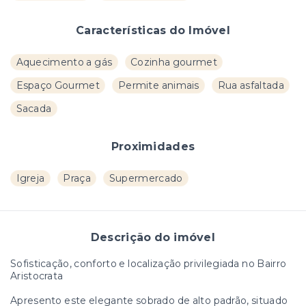
Características do Imóvel
Aquecimento a gás
Cozinha gourmet
Espaço Gourmet
Permite animais
Rua asfaltada
Sacada
Proximidades
Igreja
Praça
Supermercado
Descrição do imóvel
Sofisticação, conforto e localização privilegiada no Bairro
Aristocrata
Apresento este elegante sobrado de alto padrão, situado