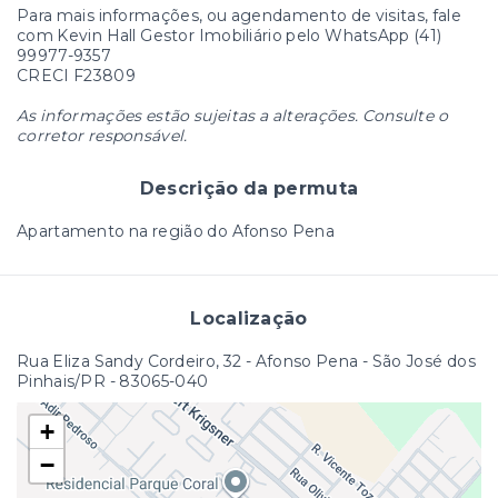
Para mais informações, ou agendamento de visitas, fale
com Kevin Hall Gestor Imobiliário pelo WhatsApp (41)
99977-9357
CRECI F23809
As informações estão sujeitas a alterações. Consulte o
corretor responsável.
Descrição da permuta
Apartamento na região do Afonso Pena
Localização
Rua Eliza Sandy Cordeiro, 32 - Afonso Pena - São José dos
Pinhais/PR
- 83065-040
+
−