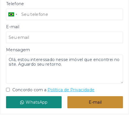
Telefone
E-mail
Mensagem
Concordo com a
Política de Privacidade
WhatsApp
E-mail