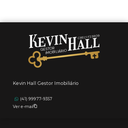
Kevin Hall Gestor Imobiliário
(41) 99977-9357
Ver e-mail