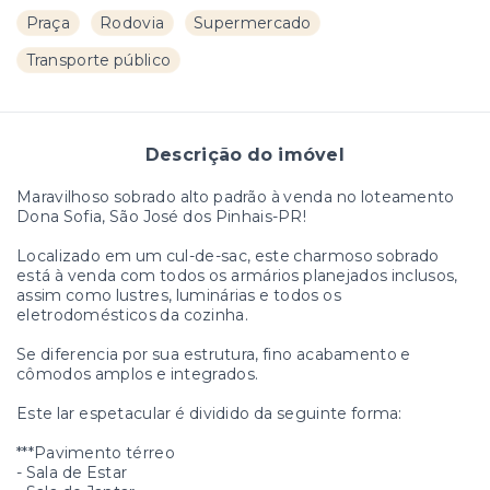
Praça
Rodovia
Supermercado
Transporte público
Descrição do imóvel
Maravilhoso sobrado alto padrão à venda no loteamento
Dona Sofia, São José dos Pinhais-PR!
Localizado em um cul-de-sac, este charmoso sobrado
está à venda com todos os armários planejados inclusos,
assim como lustres, luminárias e todos os
eletrodomésticos da cozinha.
Se diferencia por sua estrutura, fino acabamento e
cômodos amplos e integrados.
Este lar espetacular é dividido da seguinte forma:
***Pavimento térreo
- Sala de Estar