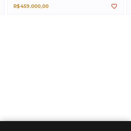
R$459.000,00