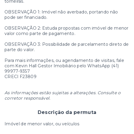
torneiras.
OBSERVAÇÃO 1: Imóvel não averbado, portando não
pode ser financiado.
OBSERVAÇÃO 2: Estuda propostas com imóvel de menor
valor como parte de pagamento.
OBSERVAÇÃO 3: Possibilidade de parcelamento direto de
parte do valor.
Para mais informações, ou agendamento de visitas, fale
com Kevin Hall Gestor Imobiliário pelo WhatsApp (41)
99977-9357
CRECI F23809
As informações estão sujeitas a alterações. Consulte o
corretor responsável.
Descrição da permuta
Imóvel de menor valor, ou veículos