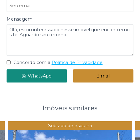
Mensagem
Concordo com a
Política de Privacidade
WhatsApp
E-mail
Imóveis similares
Sobrado de esquina